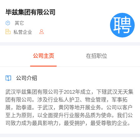
毕兹集团有限公司
其它
私营企业
公司主页
在招职位
公司介绍
武汉毕兹集团有限公司于2012年成立，下辖武汉无天集
团有限公司。涉及行业私人护卫、物业管理，军事拓
展，跆拳道。于武汉，黄冈等地开展业务。公司以客户
至上为原则，以全面提升行业服务品质为使命。我们公
司致力成为最具影响力，最受拥护，最受尊敬的企业。