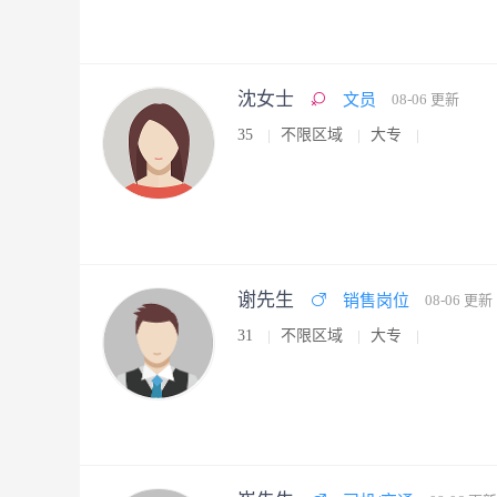
沈女士
文员
08-06 更新
35
不限区域
大专
谢先生
销售岗位
08-06 更新
31
不限区域
大专