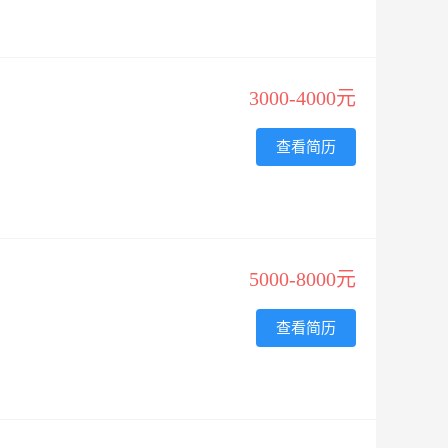
3000-4000元
查看简历
5000-8000元
查看简历