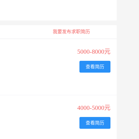
我要发布求职简历
5000-8000元
查看简历
4000-5000元
查看简历