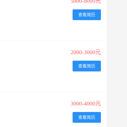
5000-8000元
查看简历
2000-3000元
查看简历
3000-4000元
查看简历