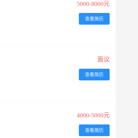
5000-8000元
查看简历
面议
查看简历
4000-5000元
查看简历