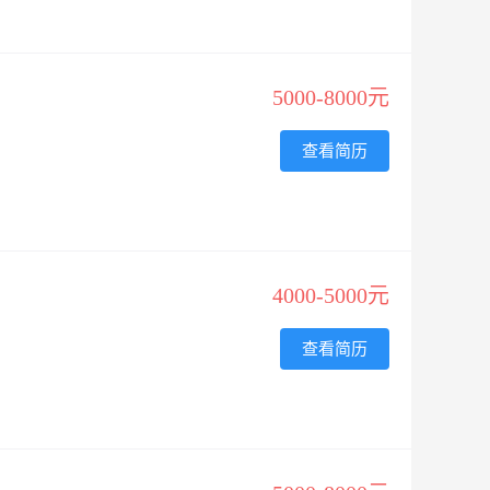
5000-8000元
查看简历
4000-5000元
查看简历