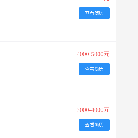
查看简历
4000-5000元
查看简历
3000-4000元
查看简历