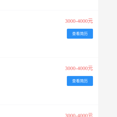
3000-4000元
查看简历
3000-4000元
查看简历
3000-4000元