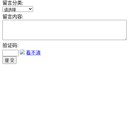
留言分类:
留言内容:
验证码:
看不清