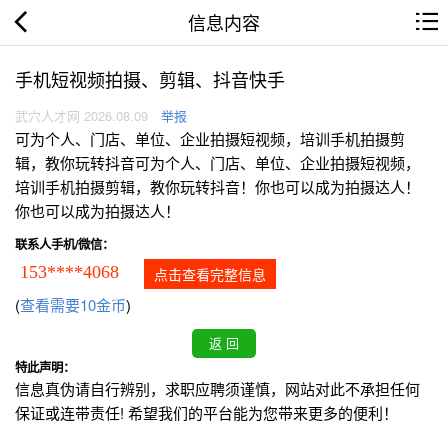
信息内容
手机短视频拍摄、剪辑、抖音快手
武穴人才网 2026.08.09
举报
可为个人、门店、单位、企业拍摄短视频，培训手机拍摄剪
辑，教你玩转抖音可为个人、门店、单位、企业拍摄短视频，
培训手机拍摄剪辑，教你玩转抖音！你也可以成为拍摄达人！
你也可以成为拍摄达人！
联系人手机/微信：
153****4068
点击查看完整信息
(
查看需要10金币
)
特此声明：
信息真伪请自行辨别，求职应聘须谨慎，网站对此不承担任何
保证或连带责任! 希望我们的平台能为您带来更多的便利！